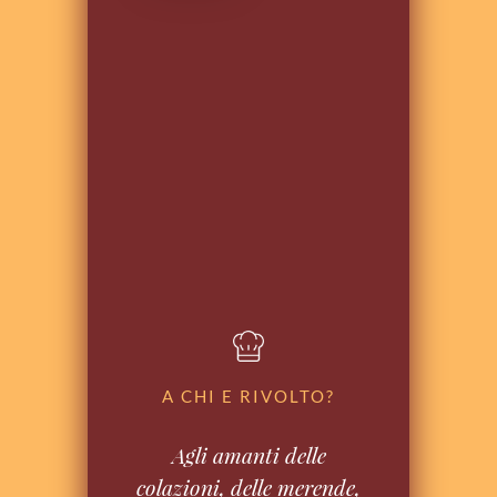
A CHI E RIVOLTO?
Agli amanti delle
colazioni, delle merende,