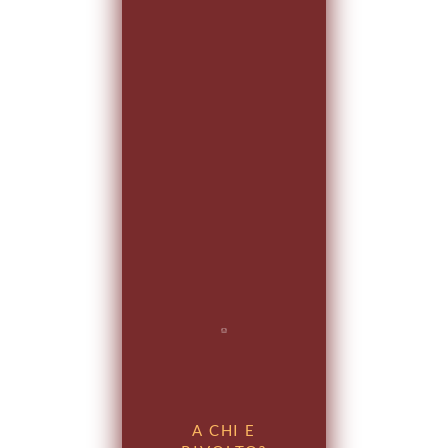
A CHI E