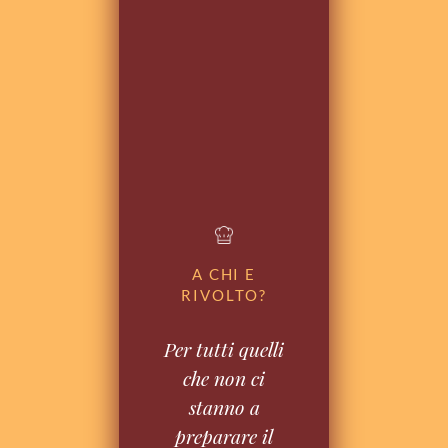
A CHI E
RIVOLTO?
Per tutti quelli
che non ci
stanno a
preparare il