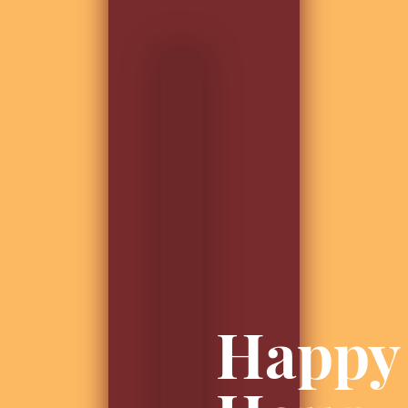
Happy