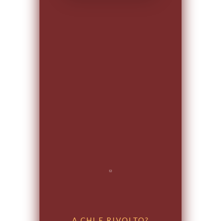
A CHI E RIVOLTO?