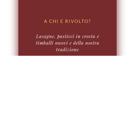
A CHI E RIVOLTO?
Lasagne, pasticci in crosta e
timballi nuovi e della nostra
tradizione
QUANTO DURA?