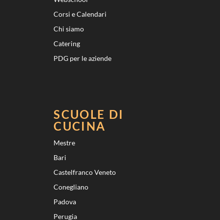
Corsi e Calendari
Chi siamo
Catering
PDG per le aziende
SCUOLE DI
CUCINA
Mestre
Bari
Castelfranco Veneto
Conegliano
Padova
Perugia