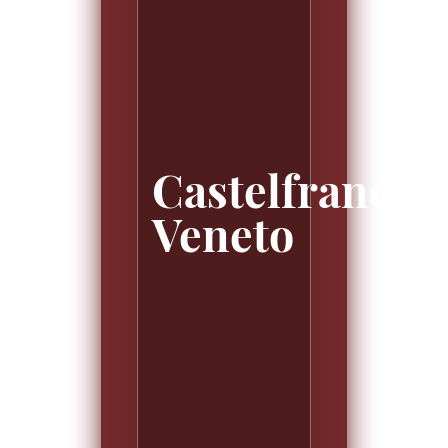
Castelfranco
Veneto