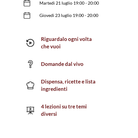
Martedì 21 luglio 19:00 - 20:00
Giovedì 23 luglio 19:00 - 20:00
Riguardalo ogni volta
che vuoi
Domande dal vivo
Dispensa, ricette e lista
ingredienti
4 lezioni su tre temi
diversi