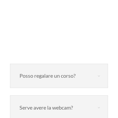
Faq
Posso regalare un corso?
Serve avere la webcam?