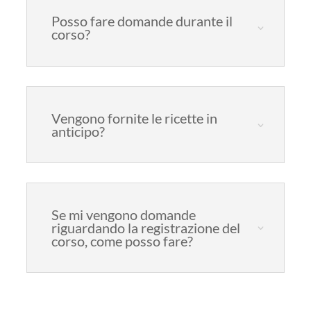
Posso fare domande durante il
corso?
Vengono fornite le ricette in
anticipo?
Se mi vengono domande
riguardando la registrazione del
corso, come posso fare?