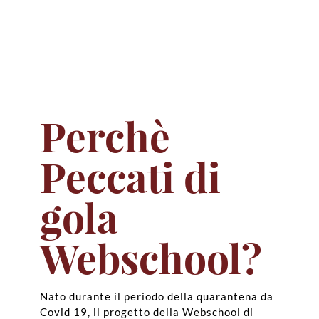
Perchè
Peccati di
gola
Webschool?
Nato durante il periodo della quarantena da
Covid 19, il progetto della Webschool di