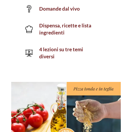
Domande dal vivo
Dispensa, ricette e lista
ingredienti
4 lezioni su tre temi
diversi