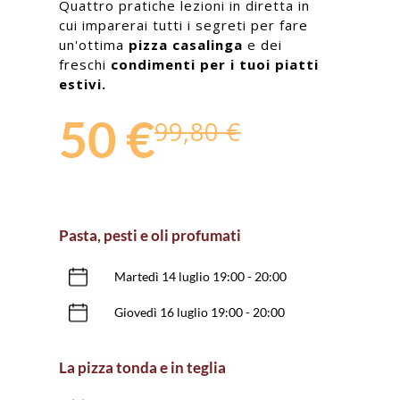
Quattro pratiche lezioni in diretta in
cui imparerai tutti i segreti per fare
un'ottima
pizza casalinga
e dei
freschi
condimenti per i tuoi piatti
estivi.
50 €
99,80 €
Pasta, pesti e oli profumati
Martedì 14 luglio 19:00 - 20:00
Giovedì 16 luglio 19:00 - 20:00
La pizza tonda e in teglia