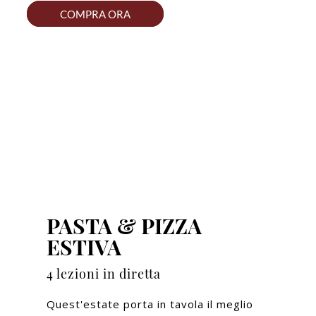
COMPRA ORA
PASTA & PIZZA
ESTIVA
4 lezioni in diretta
Quest'estate porta in tavola il meglio