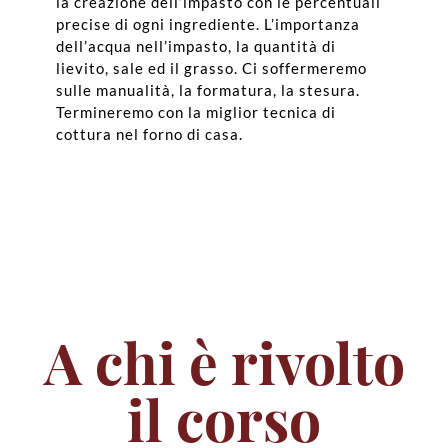
la creazione dell’impasto con le percentuali
precise di ogni ingrediente. L’importanza
dell’acqua nell’impasto, la quantità di
lievito, sale ed il grasso. Ci soffermeremo
sulle manualità, la formatura, la stesura.
Termineremo con la miglior tecnica di
cottura nel forno di casa.
A chi è rivolto
il corso