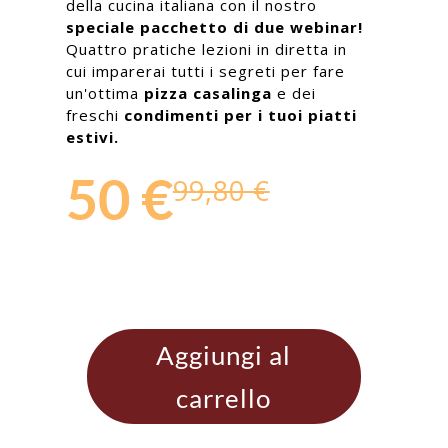
della cucina italiana con il nostro
speciale pacchetto di due webinar!
Quattro pratiche lezioni in diretta in
cui imparerai tutti i segreti per fare
un'ottima
pizza casalinga
e dei
freschi
condimenti per i tuoi piatti
estivi.
50 €
99,80 €
Aggiungi al
carrello