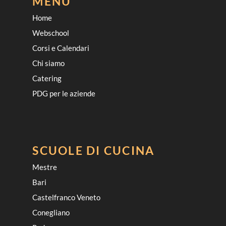
MENU
Home
Webschool
Corsi e Calendari
Chi siamo
Catering
PDG per le aziende
SCUOLE DI CUCINA
Mestre
Bari
Castelfranco Veneto
Conegliano