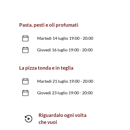
Pasta, pesti e oli profumati
Martedì 14 luglio 19:00 - 20:00
Giovedì 16 luglio 19:00 - 20:00
La pizza tonda e in teglia
Martedì 21 luglio 19:00 - 20:00
Giovedì 23 luglio 19:00 - 20:00
Riguardalo ogni volta
che vuoi