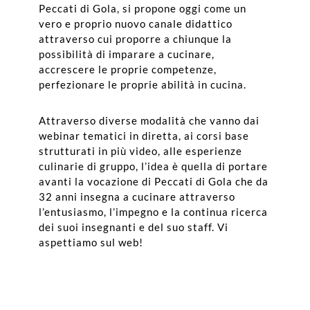
Peccati di Gola, si propone oggi come un
vero e proprio nuovo canale didattico
attraverso cui proporre a chiunque la
possibilità di imparare a cucinare,
accrescere le proprie competenze,
perfezionare le proprie abilità in cucina.
Attraverso diverse modalità che vanno dai
webinar tematici in diretta, ai corsi base
strutturati in più video, alle esperienze
culinarie di gruppo, l’idea è quella di portare
avanti la vocazione di Peccati di Gola che da
32 anni insegna a cucinare attraverso
l’entusiasmo, l’impegno e la continua ricerca
dei suoi insegnanti e del suo staff. Vi
aspettiamo sul web!