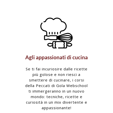
Agli appassionati di cucina
Se ti fai incuriosire dalle ricette
più golose e non riesci a
smettere di cucinare, i corsi
della Peccati di Gola Webschool
ti immergeranno in un nuovo
mondo: tecniche, ricette e
curiosità in un mix divertente e
appassionante!