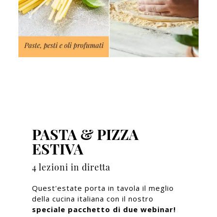
PASTA & PIZZA
ESTIVA
4 lezioni in diretta
Quest'estate porta in tavola il meglio
della cucina italiana con il nostro
speciale pacchetto di due webinar!