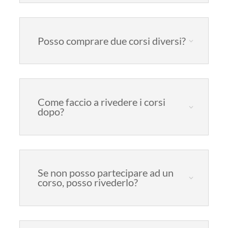
Posso comprare due corsi diversi?
Come faccio a rivedere i corsi
dopo?
Se non posso partecipare ad un
corso, posso rivederlo?