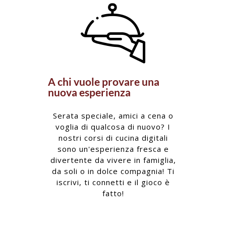
A chi vuole provare una
nuova esperienza
Serata speciale, amici a cena o
voglia di qualcosa di nuovo? I
nostri corsi di cucina digitali
sono un'esperienza fresca e
divertente da vivere in famiglia,
da soli o in dolce compagnia! Ti
iscrivi, ti connetti e il gioco è
fatto!