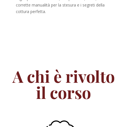
corrette manualità per la stesura e i segreti della
cottura perfetta.
A chi è rivolto
il corso