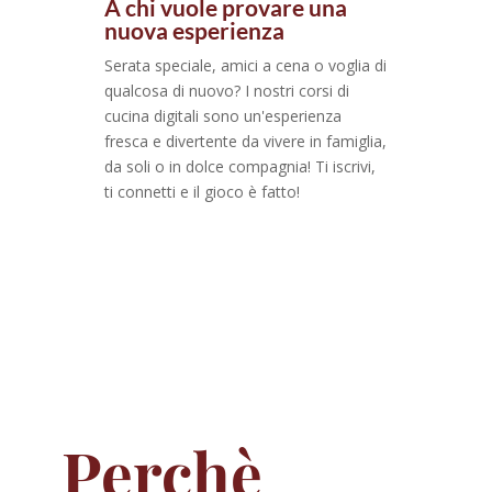
A chi vuole provare una
nuova esperienza
Serata speciale, amici a cena o voglia di
qualcosa di nuovo? I nostri corsi di
cucina digitali sono un'esperienza
fresca e divertente da vivere in famiglia,
da soli o in dolce compagnia! Ti iscrivi,
ti connetti e il gioco è fatto!
Perchè