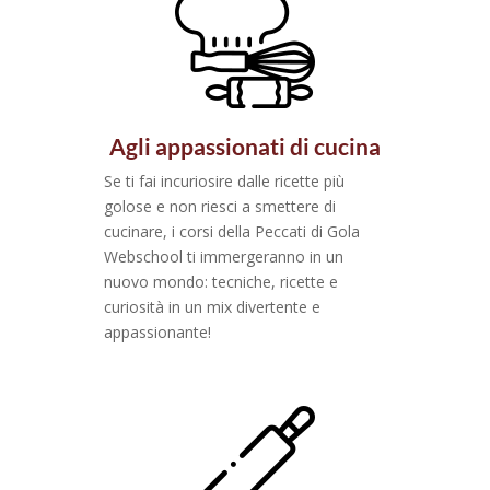
Agli appassionati di cucina
Se ti fai incuriosire dalle ricette più
golose e non riesci a smettere di
cucinare, i corsi della Peccati di Gola
Webschool ti immergeranno in un
nuovo mondo: tecniche, ricette e
curiosità in un mix divertente e
appassionante!