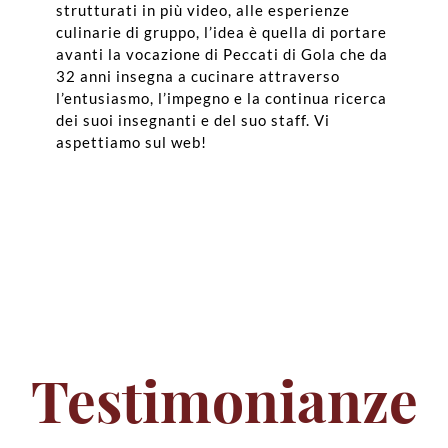
strutturati in più video, alle esperienze
culinarie di gruppo, l’idea è quella di portare
avanti la vocazione di Peccati di Gola che da
32 anni insegna a cucinare attraverso
l’entusiasmo, l’impegno e la continua ricerca
dei suoi insegnanti e del suo staff. Vi
aspettiamo sul web!
Testimonianze