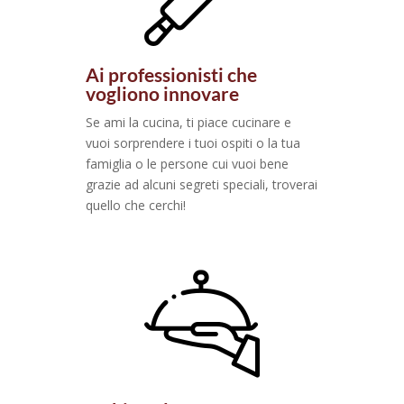
Ai professionisti che
vogliono innovare
Se ami la cucina, ti piace cucinare e
vuoi sorprendere i tuoi ospiti o la tua
famiglia o le persone cui vuoi bene
grazie ad alcuni segreti speciali, troverai
quello che cerchi!