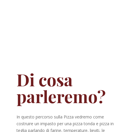
Di cosa
parleremo?
In questo percorso sulla Pizza vedremo come
costruire un impasto per una pizza tonda e pizza in
teglia parlando di farine, temperature, lieviti, le