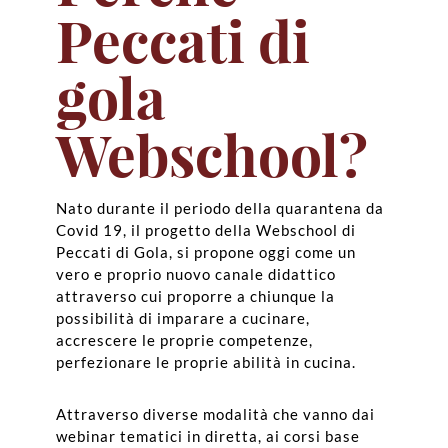
Peccati di
gola
Webschool?
Nato durante il periodo della quarantena da
Covid 19, il progetto della Webschool di
Peccati di Gola, si propone oggi come un
vero e proprio nuovo canale didattico
attraverso cui proporre a chiunque la
possibilità di imparare a cucinare,
accrescere le proprie competenze,
perfezionare le proprie abilità in cucina.
Attraverso diverse modalità che vanno dai
webinar tematici in diretta, ai corsi base