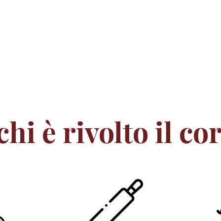
chi è rivolto il co