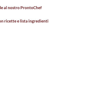
e al nostro ProntoChef
n ricette e lista ingredienti