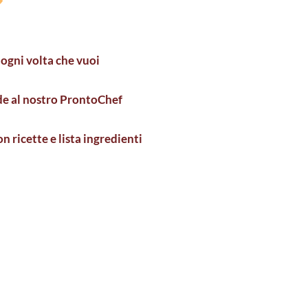
ogni volta che vuoi
e al nostro ProntoChef
n ricette e lista ingredienti