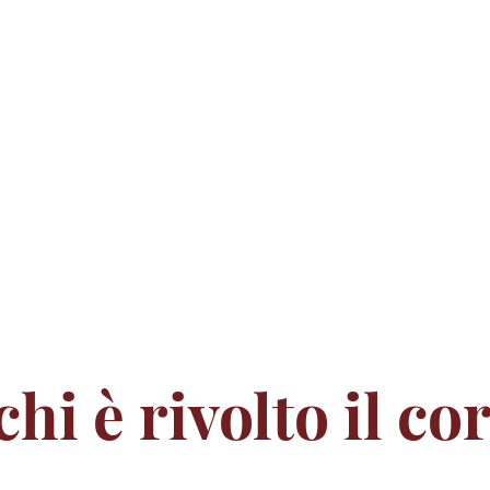
chi è rivolto il co