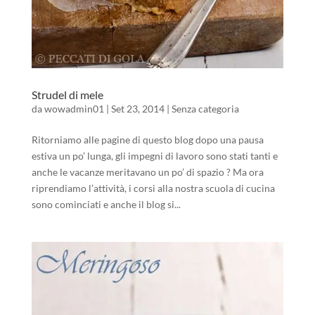
Strudel di mele
da
wowadmin01
|
Set 23, 2014
|
Senza categoria
Ritorniamo alle pagine di questo blog dopo una pausa
estiva un po’ lunga, gli impegni di lavoro sono stati tanti e
anche le vacanze meritavano un po’ di spazio ? Ma ora
riprendiamo l’attività, i corsi alla nostra scuola di cucina
sono cominciati e anche il blog si...