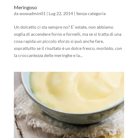
Meringoso
da
wowadmin01
|
Lug 22, 2014
|
Senza categoria
Un dolcetto ci sta sempre no? E’ estate, non abbiamo
voglia di accendere forno e fornelli, ma se si tratta di una
cosa rapida un piccolo sforzo si può anche fare,
soprattutto se il risultato è un dolce fresco, morbido, con
la croccantezza delle meringhe e la...