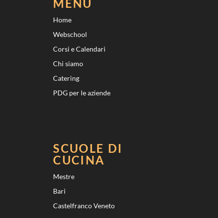
MENU
Home
Webschool
Corsi e Calendari
Chi siamo
Catering
PDG per le aziende
SCUOLE DI
CUCINA
Mestre
Bari
Castelfranco Veneto