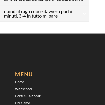
quindi il ragu cuoce davvero pochi
minuti, 3-4 in tutto mi pare
MENU
Home
Webschool
Corsi e Calendari
Chi siamo