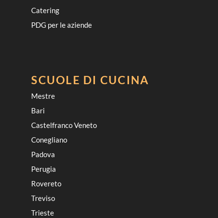
Catering
PDG per le aziende
SCUOLE DI CUCINA
Mestre
Bari
Castelfranco Veneto
Conegliano
Padova
Perugia
Rovereto
Treviso
Trieste