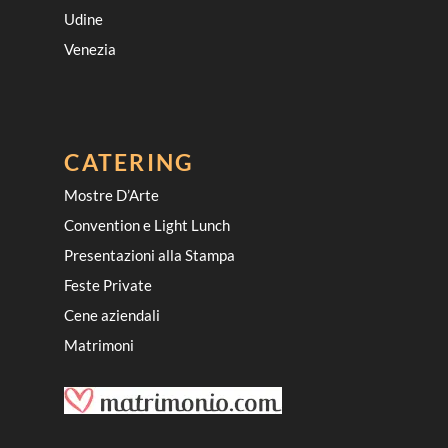
Udine
Venezia
CATERING
Mostre D’Arte
Convention e Light Lunch
Presentazioni alla Stampa
Feste Private
Cene aziendali
Matrimoni